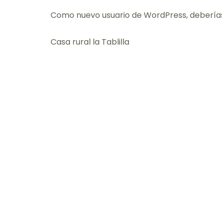
Como nuevo usuario de WordPress, deberías
Casa rural la Tablilla